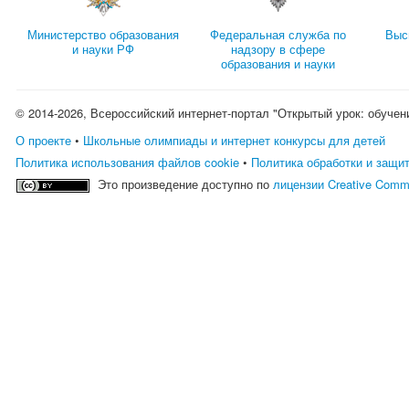
Министерство образования
Федеральная служба по
Выс
и науки РФ
надзору в сфере
образования и науки
© 2014-2026, Всероссийский интернет-портал "Открытый урок: обучен
О проекте
•
Школьные олимпиады и интернет конкурсы для детей
Политика использования файлов cookie
•
Политика обработки и защи
Это произведение доступно по
лицензии Creative Comm