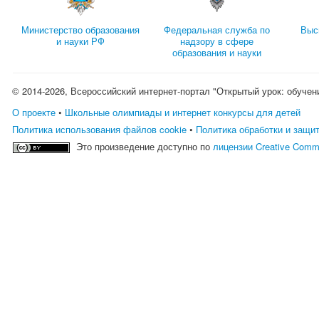
Министерство образования
Федеральная служба по
Выс
и науки РФ
надзору в сфере
образования и науки
© 2014-2026, Всероссийский интернет-портал "Открытый урок: обучен
О проекте
•
Школьные олимпиады и интернет конкурсы для детей
Политика использования файлов cookie
•
Политика обработки и защи
Это произведение доступно по
лицензии Creative Comm