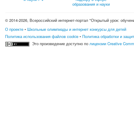
образования и науки
© 2014-2026, Всероссийский интернет-портал "Открытый урок: обучен
О проекте
•
Школьные олимпиады и интернет конкурсы для детей
Политика использования файлов cookie
•
Политика обработки и защи
Это произведение доступно по
лицензии Creative Comm