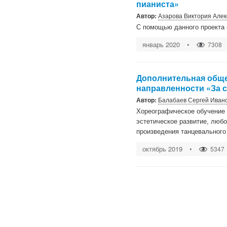
пианиста»
Автор:
Азарова Виктория Але
С помощью данного проекта 
январь 2020
•
7308
Дополнительная общ
направленности «За с
Автор:
Балабаев Сергей Иван
Хореографическое обучение 
эстетическое развитие, любо
произведения танцевального
октябрь 2019
•
5347