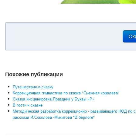
Ск
Похожие публикации
Путешествие в сказку
Коррекционная гимнастика по сказке "Снежная королева"
Сказка инсценировка.Праздник у Буквы «Р»
В гости к сказке
Методическая разработка коррекционно - развивающего НОД по с
рассказа И.Соколова -Микитова "В берлоге"