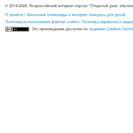
© 2014-2026, Всероссийский интернет-портал "Открытый урок: обучен
О проекте
•
Школьные олимпиады и интернет конкурсы для детей
Политика использования файлов cookie
•
Политика обработки и защи
Это произведение доступно по
лицензии Creative Comm